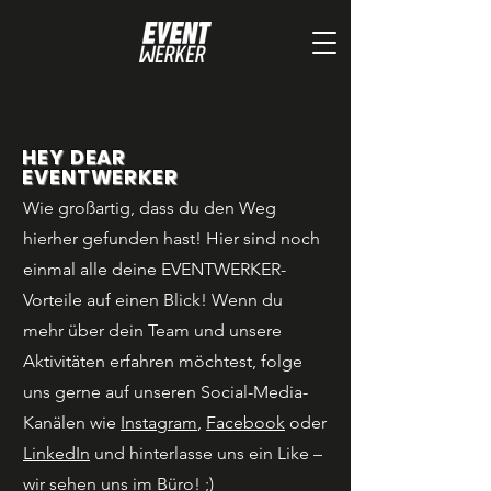
HEY DEAR
EVENTWERKER
Wie großartig, dass du den Weg
hierher gefunden hast! Hier sind noch
einmal alle deine EVENTWERKER-
Vorteile auf einen Blick! Wenn du
mehr über dein Team und unsere
Aktivitäten erfahren möchtest, folge
uns gerne auf unseren Social-Media-
Kanälen wie
Instagram
,
Facebook
oder
LinkedIn
und hinterlasse uns ein Like –
wir sehen uns im Büro! ;)