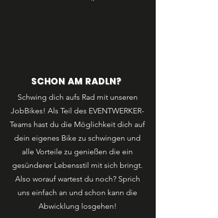
SCHON AM RADLN?
Schwing dich aufs Rad mit unseren
JobBikes! Als Teil des EVENTWERKER-
Teams hast du die Möglichkeit dich auf
dein eigenes Bike zu schwingen und
alle Vorteile zu genießen die ein
gesünderer Lebensstil mit sich bringt.
Also worauf wartest du noch? Sprich
uns einfach an und schon kann die
Abwicklung losgehen!