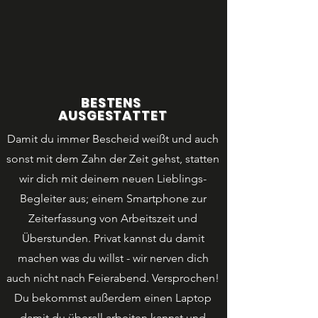
BESTENS
AUSGESTATTET
Damit du immer Bescheid weißt und auch
sonst mit dem Zahn der Zeit gehst, statten
wir dich mit deinem neuen Lieblings-
Begleiter aus; einem Smartphone zur
Zeiterfassung von Arbeitszeit und
Überstunden. Privat kannst du damit
machen was du willst - wir nerven dich
auch nicht nach Feierabend. Versprochen!
Du bekommst außerdem einen Laptop
damit du überall arbeiten kannst und